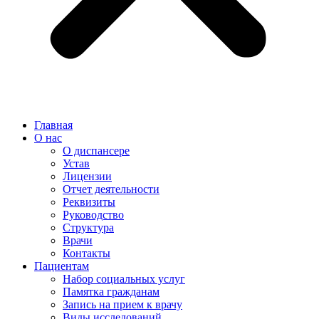
Главная
О нас
О диспансере
Устав
Лицензии
Отчет деятельности
Реквизиты
Руководство
Структура
Врачи
Контакты
Пациентам
Набор социальных услуг
Памятка гражданам
Запись на прием к врачу
Виды исследований