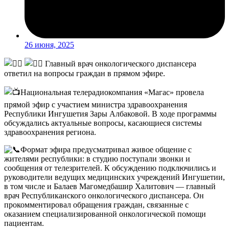
26 июня, 2025
Главный врач онкологического диспансера
ответил на вопросы граждан в прямом эфире.
Национальная телерадиокомпания «Магас» провела
прямой эфир с участием министра здравоохранения
Республики Ингушетия Зары Албаковой. В ходе программы
обсуждались актуальные вопросы, касающиеся системы
здравоохранения региона.
Формат эфира предусматривал живое общение с
жителями республики: в студию поступали звонки и
сообщения от телезрителей. К обсуждению подключились и
руководители ведущих медицинских учреждений Ингушетии,
в том числе и Балаев Магомедбашир Халитович — главный
врач Республиканского онкологического диспансера. Он
прокомментировал обращения граждан, связанные с
оказанием специализированной онкологической помощи
пациентам.