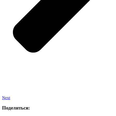
Next
Поделиться: