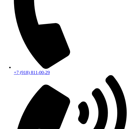
+7 (918) 811-00-29