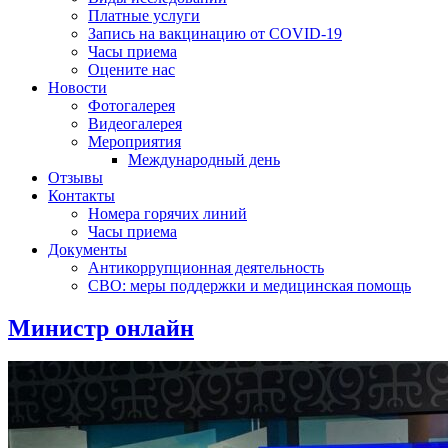
Платные услуги
Запись на вакцинацию от COVID-19
Часы приема
Оцените нас
Новости
Фотогалерея
Видеогалерея
Мероприятия
Международный день
Отзывы
Контакты
Номера горячих линий
Часы приема
Документы
Антикоррупционная деятельность
СВО: меры поддержки и медицинская помощь
Министр онлайн