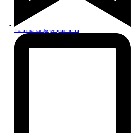
Политика конфиденциальности