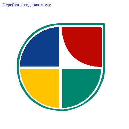
Перейти к содержимому