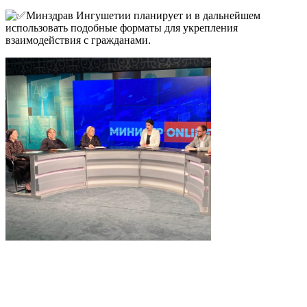
Минздрав Ингушетии планирует и в дальнейшем
использовать подобные форматы для укрепления
взаимодействия с гражданами.