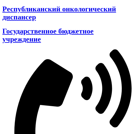
Республиканский онкологический
диспансер
Государственное бюджетное
учреждение