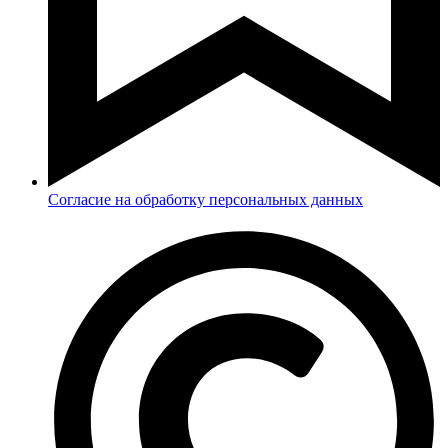
Согласие на обработку персональных данных