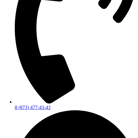
8 (873) 477-43-43