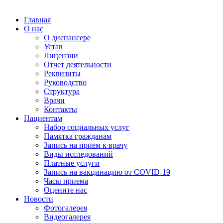
Главная
О нас
О диспансере
Устав
Лицензии
Отчет деятельности
Реквизиты
Руководство
Структура
Врачи
Контакты
Пациентам
Набор социальных услуг
Памятка гражданам
Запись на прием к врачу
Виды исследований
Платные услуги
Запись на вакцинацию от COVID-19
Часы приема
Оцените нас
Новости
Фотогалерея
Видеогалерея