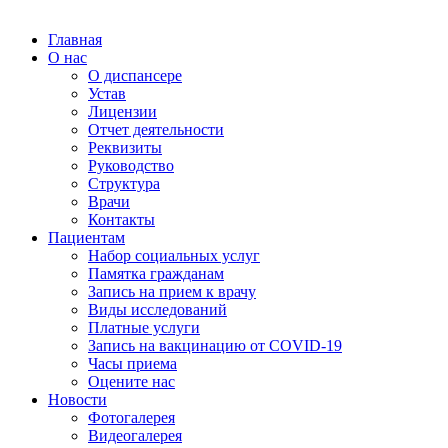
Главная
О нас
О диспансере
Устав
Лицензии
Отчет деятельности
Реквизиты
Руководство
Структура
Врачи
Контакты
Пациентам
Набор социальных услуг
Памятка гражданам
Запись на прием к врачу
Виды исследований
Платные услуги
Запись на вакцинацию от COVID-19
Часы приема
Оцените нас
Новости
Фотогалерея
Видеогалерея