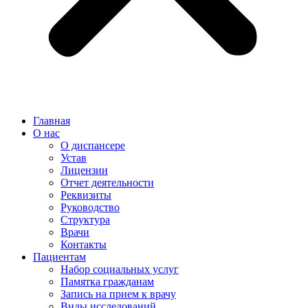
Главная
О нас
О диспансере
Устав
Лицензии
Отчет деятельности
Реквизиты
Руководство
Структура
Врачи
Контакты
Пациентам
Набор социальных услуг
Памятка гражданам
Запись на прием к врачу
Виды исследований