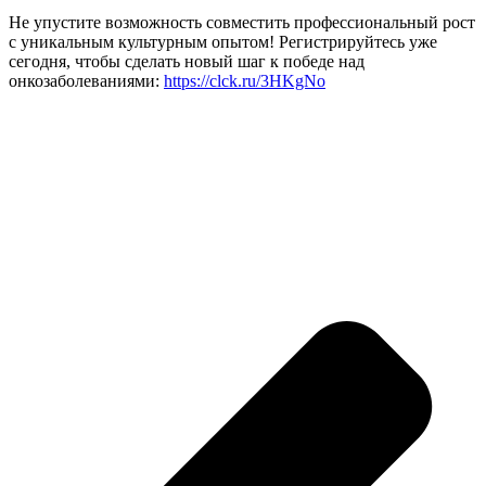
Не упустите возможность совместить профессиональный рост
с уникальным культурным опытом! Регистрируйтесь уже
сегодня, чтобы сделать новый шаг к победе над
онкозаболеваниями:
https://clck.ru/3HKgNo