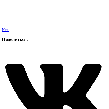
Next
Поделиться: