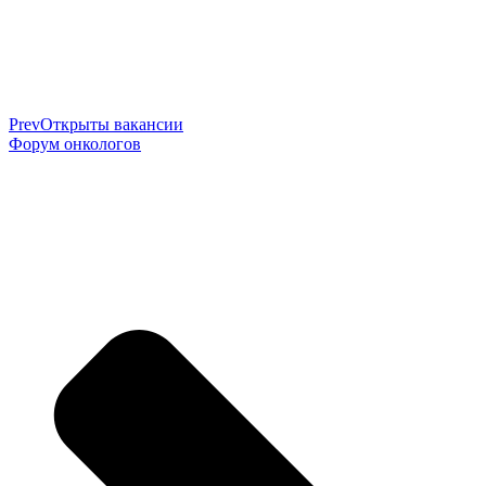
Prev
Открыты вакансии
Форум онкологов