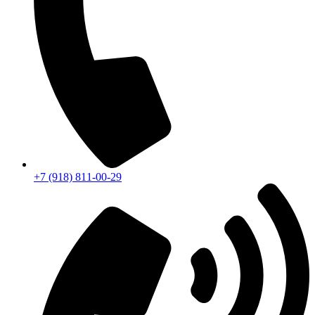
+7 (918) 811-00-29