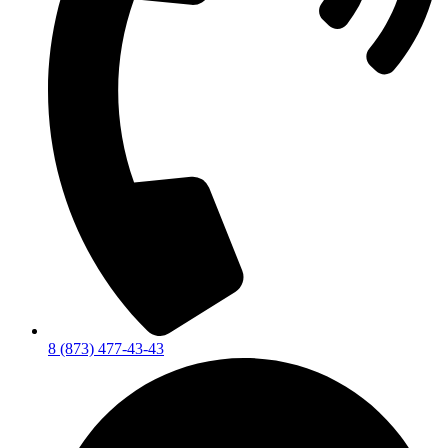
8 (873) 477-43-43