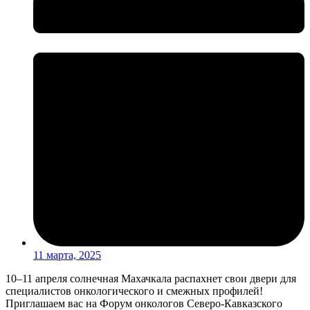
11 марта, 2025
10–11 апреля солнечная Махачкала распахнет свои двери для
специалистов онкологического и смежных профилей!
Приглашаем вас на Форум онкологов Северо-Кавказского