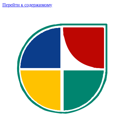
Перейти к содержимому