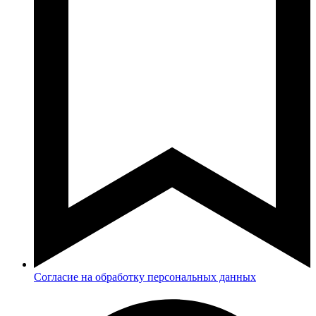
Согласие на обработку персональных данных