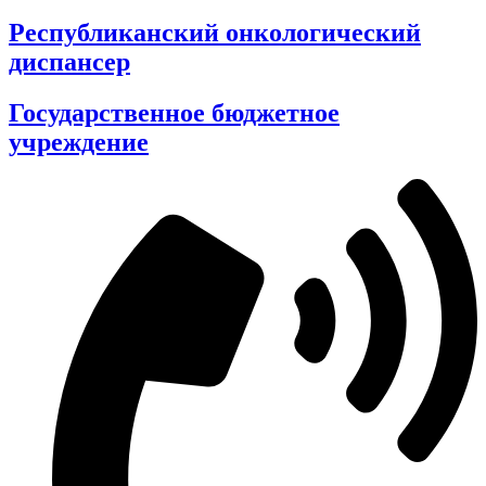
Республиканский онкологический
диспансер
Государственное бюджетное
учреждение