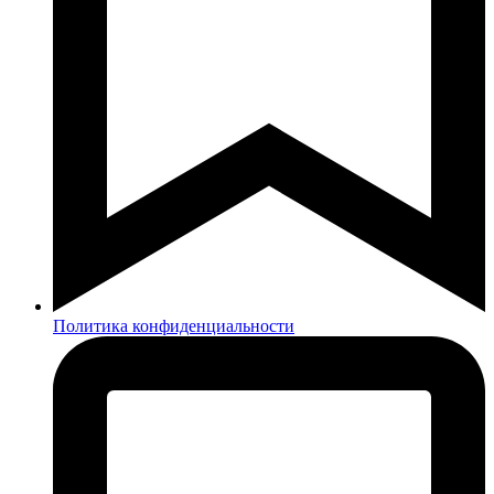
Политика конфиденциальности