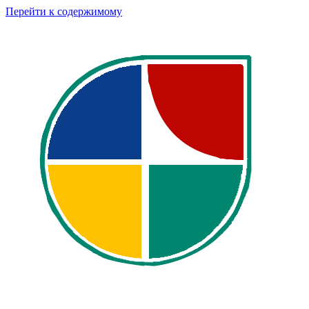
Перейти к содержимому