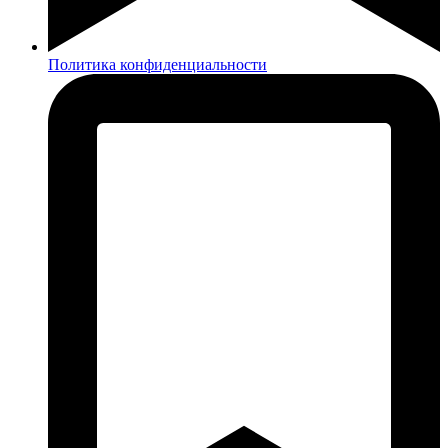
Политика конфиденциальности