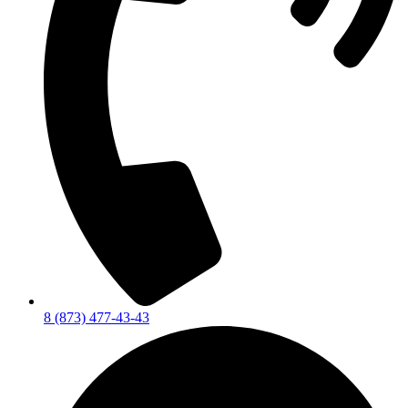
8 (873) 477-43-43