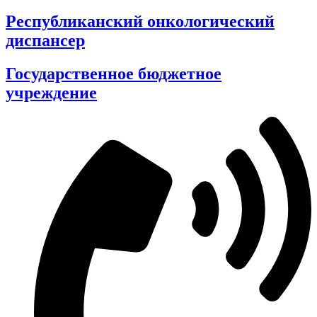
Республиканский онкологический
диспансер
Государственное бюджетное
учреждение