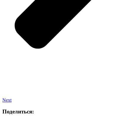
Next
Поделиться: