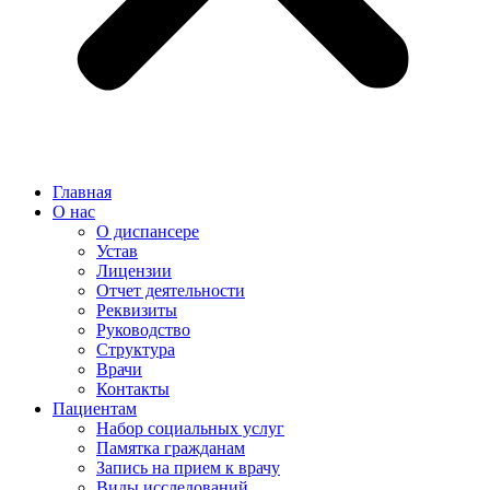
Главная
О нас
О диспансере
Устав
Лицензии
Отчет деятельности
Реквизиты
Руководство
Структура
Врачи
Контакты
Пациентам
Набор социальных услуг
Памятка гражданам
Запись на прием к врачу
Виды исследований