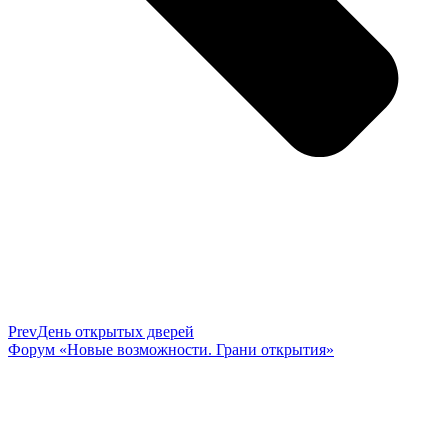
Prev
День открытых дверей
Форум «Новые возможности. Грани открытия»