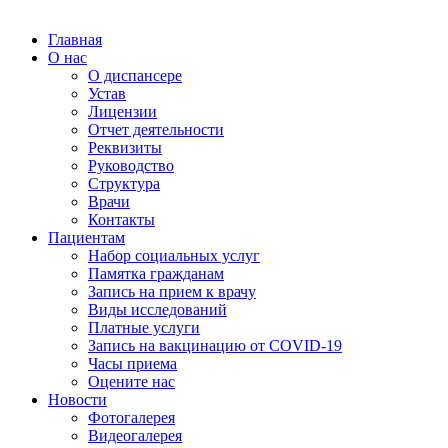
Главная
О нас
О диспансере
Устав
Лицензии
Отчет деятельности
Реквизиты
Руководство
Структура
Врачи
Контакты
Пациентам
Набор социальных услуг
Памятка гражданам
Запись на прием к врачу
Виды исследований
Платные услуги
Запись на вакцинацию от COVID-19
Часы приема
Оцените нас
Новости
Фотогалерея
Видеогалерея