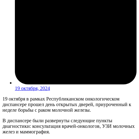
19 октября, 2024
19 октября в рамках Республиканском онкологическом
диспансере прошел день открытых дверей, приуроченный к
неделе борьбы с раком молочной железы.
В диспансере были развернуты следующие пункты
диагностики: консультация врачей-онкологов, УЗИ молочных
желез и маммография.