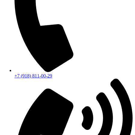
+7 (918) 811-00-29