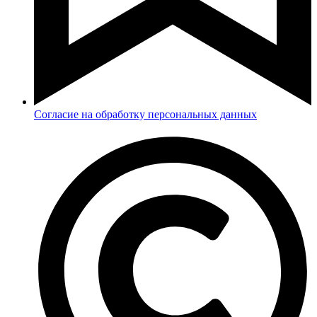
Согласие на обработку персональных данных